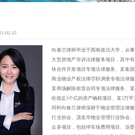
-02-25
向春兰律师毕业于西南政法大学，从事
大型房地产非诉法律服务项目，其中有
块合作开发项目专项法律服务、某集团
商业物业产权法律尽职调查专项法律服
某商场解除租赁合同专项法律服务、某
价值近3个亿的房产确权项目、某3万
同时向春兰律师深耕于物业管理法律服
行业协会、茂名市物业管理行业协会、
众多项目，包括停车场费用项目、业委