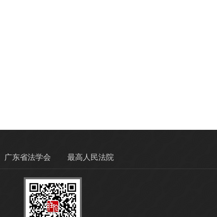
广东省法学会
最高人民法院