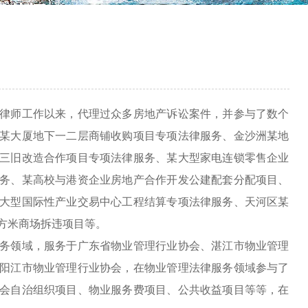
律师工作以来，代理过众多房地产诉讼案件，并参与了数个
某大厦地下一二层商铺收购项目专项法律服务、金沙洲某地
三旧改造合作项目专项法律服务、某大型家电连锁零售企业
务、某高校与港资企业房地产合作开发公建配套分配项目、
大型国际性产业交易中心工程结算专项法律服务、天河区某
平方米商场拆违项目等。
务领域，服务于广东省物业管理行业协会、湛江市物业管理
阳江市物业管理行业协会，在物业管理法律服务领域参与了
会自治组织项目、物业服务费项目、公共收益项目等等，在