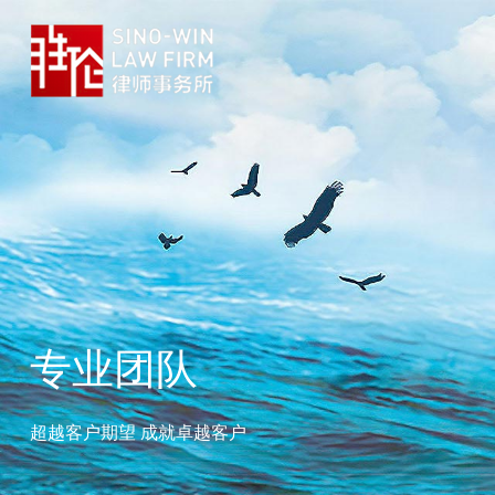
专业团队
超越客户期望 成就卓越客户