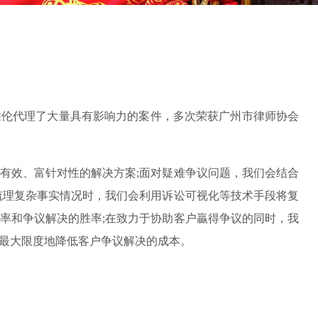
胜伦代理了大量具有影响力的案件，多次荣获广州市律师协会
有效、富针对性的解决方案;面对疑难争议问题，我们会结合
梳理复杂事实情况时，我们会利用诉讼可视化等技术手段将复
率和争议解决的胜率;在致力于协助客户贏得争议的同时，我
最大限度地降低客户争议解决的成本。