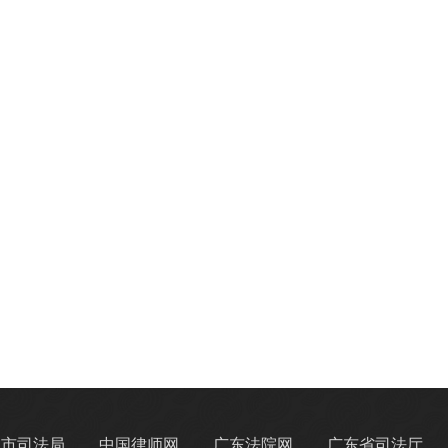
州市司法局
中国律师网
广东法院网
广东省司法厅