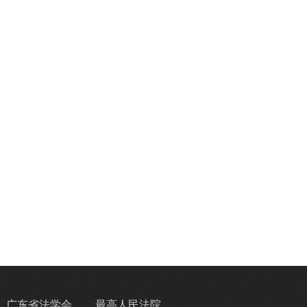
广东省法学会
最高人民法院