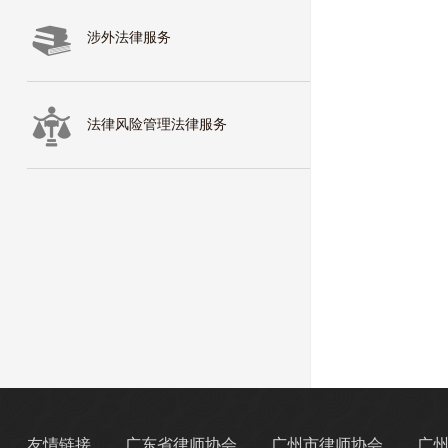
涉外法律服务
法律风险管理法律服务
友情链接
广东省律师协会
广州市律师协会
广