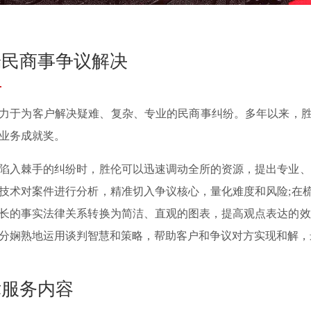
端民商事争议解决
力于为客户解决疑难、复杂、专业的民商事纠纷。多年以来，
业务成就奖。
陷入棘手的纠纷时，胜伦可以迅速调动全所的资源，提出专业、
技术对案件进行分析，精准切入争议核心，量化难度和风险;在
长的事实法律关系转换为简洁、直观的图表，提高观点表达的效
分娴熟地运用谈判智慧和策略，帮助客户和争议对方实现和解，
律服务内容