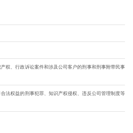
识产权、行政诉讼案件和涉及公司客户的刑事和刑事附带民事
司合法权益的刑事犯罪、知识产权侵权、违反公司管理制度等