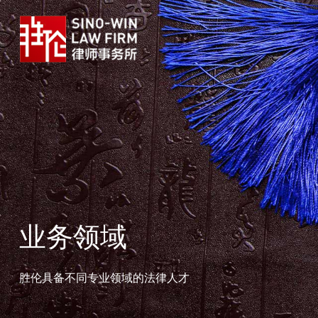
业务领域
胜伦具备不同专业领域的法律人才