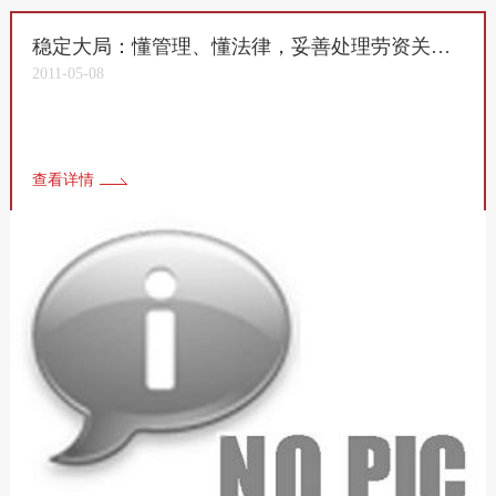
稳定大局：懂管理、懂法律，妥善处理劳资关系，促企业经营发展
2011-05-08
查看详情