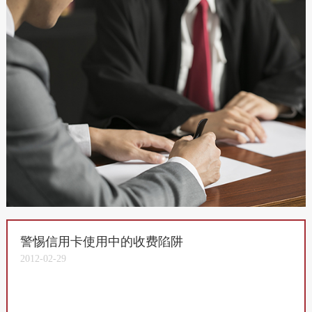
警惕信用卡使用中的收费陷阱
2012-02-29