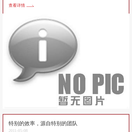
查看详情
特别的效率，源自特别的团队
2011-05-08